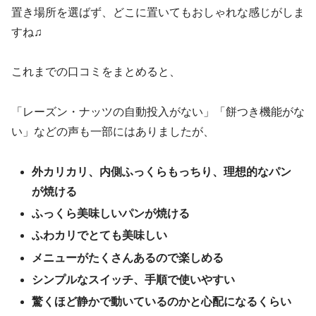
置き場所を選ばず、どこに置いてもおしゃれな感じがしま
すね♫
これまでの口コミをまとめると、
「レーズン・ナッツの自動投入がない」「餅つき機能がな
い」などの声も一部にはありましたが、
外カリカリ、内側ふっくらもっちり、理想的なパン
が焼ける
ふっくら美味しいパンが焼ける
ふわカリでとても美味しい
メニューがたくさんあるので楽しめる
シンプルなスイッチ、手順で使いやすい
驚くほど静かで動いているのかと心配になるくらい