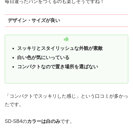
毎日違ったパンをつくるのも楽しそうですね！
デザイン・サイズが良い
スッキリとスタイリッシュな外観が素敵
白い色が気にいっている
コンパクトなので置き場所を選ばない
「コンパクトでスッキリした感じ」という口コミが多かっ
たです。
SD-SB4の
カラーは白のみ
です。