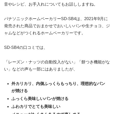
音やレシピ、お手入れについてもお話ししますね。
パナソニックホームベーカリーSD-SB4は、2021年9月に
発売された商品でおまかせでおいしいパンや生チョコ、ジ
ャムなどがつくれるホームベーカリーです。
SD-SB4の口コミでは、
「レーズン・ナッツの自動投入がない」「餅つき機能がな
い」などの声も一部にはありましたが、
外カリカリ、内側ふっくらもっちり、理想的なパン
が焼ける
ふっくら美味しいパンが焼ける
ふわカリでとても美味しい