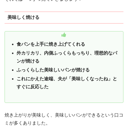
美味しく焼ける
食パンを上手に焼き上げてくれる
外カリカリ、内側ふっくらもっちり、理想的なパ
ンが焼ける
ふっくらした美味しいパンが焼ける
これにかえた途端、夫が「美味しくなったね」と
すぐに反応した
焼き上がりが美味しく、美味しいパンができるという口コ
ミが多くありました。