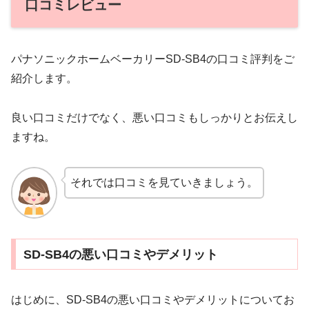
口コミレビュー
パナソニックホームベーカリーSD-SB4の口コミ評判をご
紹介します。
良い口コミだけでなく、悪い口コミもしっかりとお伝えし
ますね。
それでは口コミを見ていきましょう。
SD-SB4の悪い口コミやデメリット
はじめに、SD-SB4の悪い口コミやデメリットについてお