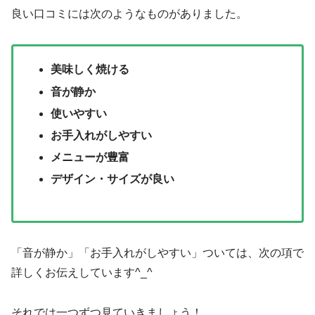
良い口コミには次のようなものがありました。
美味しく焼ける
音が静か
使いやすい
お手入れがしやすい
メニューが豊富
デザイン・サイズが良い
「音が静か」「お手入れがしやすい」ついては、次の項で
詳しくお伝えしています^_^
それでは一つずつ見ていきましょう！