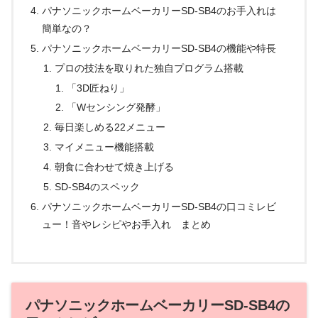
パナソニックホームベーカリーSD-SB4のお手入れは
簡単なの？
パナソニックホームベーカリーSD-SB4の機能や特長
プロの技法を取りれた独自プログラム搭載
「3D匠ねり」
「Wセンシング発酵」
毎日楽しめる22メニュー
マイメニュー機能搭載
朝食に合わせて焼き上げる
SD-SB4のスペック
パナソニックホームベーカリーSD-SB4の口コミレビ
ュー！音やレシピやお手入れ まとめ
パナソニックホームベーカリーSD-SB4の