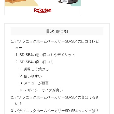
目次
パナソニックホームベーカリーSD-SB4の口コミレビ
ュー
SD-SB4の悪い口コミやデメリット
SD-SB4の良い口コミ
美味しく焼ける
使いやすい
メニューが豊富
デザイン・サイズが良い
パナソニックホームベーカリーSD-SB4の音はうるさ
い？
パナソニックホームベーカリーSD-SB4のレシピは？