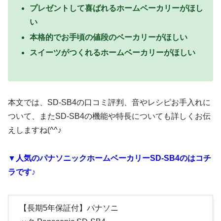
プレゼントして喜ばれるホームベーカリーがほし
い
本格的でお手頃の値段のベーカリーがほしい
スイーツがつくれるホームベーカリーがほしい
本文では、SD-SB4の口コミ評判、音やレシピお手入れに
ついて、またSD-SB4の機能や特長についても詳しくお伝
えしますね(^^♪
▼人気のパナソニックホームベーカリーSD-SB4のはコチ
ラです♪
【長期5年保証付】パナソニ