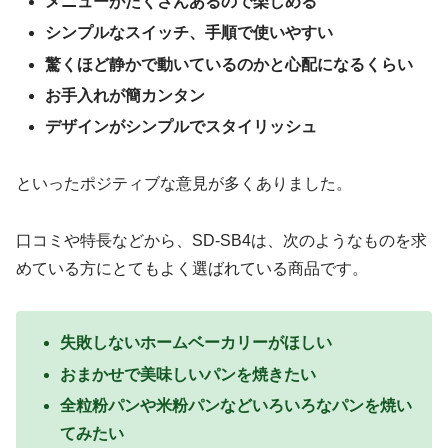
メニューがたくさんあるので楽しめる
シンプルなスイッチ、手順で使いやすい
驚くほど静かで動いているのかと心配になるくらい
お手入れが簡カンタン
デザインがシンプルでスタイリッシュ
といったポジティブな意見が多くありました。
口コミや特長などから、SD-SB4は、次のようなものを求
めている方にとてもよく選ばれている商品です。
失敗しないホームベーカリーがほしい
おまかせで美味しいパンを焼きたい
全粒粉パンや米粉パンなどいろいろなパンを焼い
てみたい