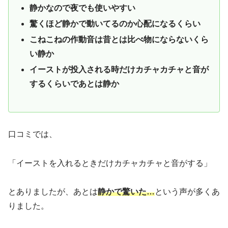
静かなので夜でも使いやすい
驚くほど静かで動いてるのか心配になるくらい
こねこねの作動音は昔とは比べ物にならないくら
い静か
イーストが投入される時だけカチャカチャと音が
するくらいであとは静か
口コミでは、
「イーストを入れるときだけカチャカチャと音がする」
とありましたが、あとは
静かで驚いた…
という声が多くあ
りました。