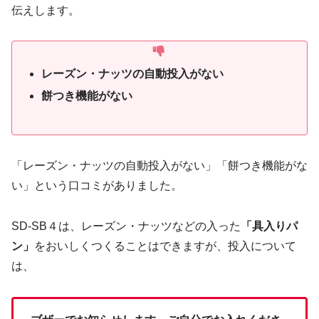
伝えします。
レーズン・ナッツの自動投入がない
餅つき機能がない
「レーズン・ナッツの自動投入がない」「餅つき機能がな
い」という口コミがありました。
SD-SB４は、レーズン・ナッツなどの入った
「具入りパ
ン」
をおいしくつくることはできますが、投入について
は、