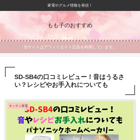
家電やグルメ情報を発信！
もも子のおすすめ
当サイトはアフィリエイト広告を利用しています。
SD-SB4の口コミレビュー！音はうるさ
い？レシピやお手入れについても
キッチン家電