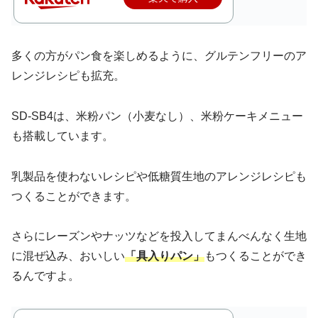
多くの方がパン食を楽しめるように、グルテンフリーのア
レンジレシピも拡充。
SD-SB4は、米粉パン（小麦なし）、米粉ケーキメニュー
も搭載しています。
乳製品を使わないレシピや低糖質生地のアレンジレシピも
つくることができます。
さらにレーズンやナッツなどを投入してまんべんなく生地
に混ぜ込み、おいしい
「具入りパン」
もつくることができ
るんですよ。