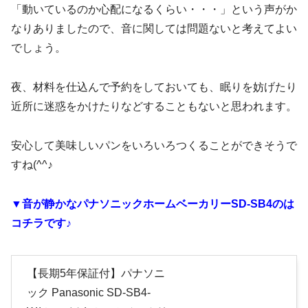
「動いているのか心配になるくらい・・・」という声がか
なりありましたので、音に関しては問題ないと考えてよい
でしょう。
夜、材料を仕込んで予約をしておいても、眠りを妨げたり
近所に迷惑をかけたりなどすることもないと思われます。
安心して美味しいパンをいろいろつくることができそうで
すね(^^♪
▼音が静かなパナソニックホームベーカリーSD-SB4のは
コチラです♪
【長期5年保証付】パナソニ
ック Panasonic SD-SB4-