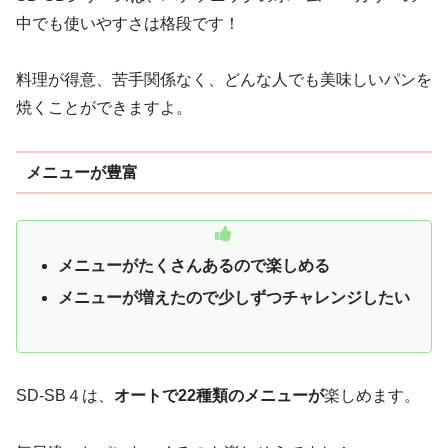
中でも使いやすさは格段です！
料理が得意、苦手関係なく、どんな人でも美味しいパンを
焼くことができますよ。
メニューが豊富
メニューがたくさんあるので楽しめる
メニューが増えたので少しずつチャレンジしたい
SD-SB４は、
オートで22種類のメニューが
楽しめます。