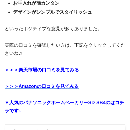
お手入れが簡カンタン
デザインがシンプルでスタイリッシュ
といったポジティブな意見が多くありました。
実際の口コミを確認したい方は、下記をクリックしてくだ
さいね♫
＞＞＞楽天市場の口コミを見てみる
＞＞＞Amazonの口コミを見てみる
▼人気のパナソニックホームベーカリーSD-SB4のはコチ
ラです♪