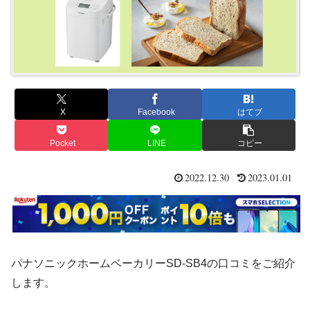
X
Facebook
はてブ
Pocket
LINE
コピー
2022.12.30
2023.01.01
パナソニックホームベーカリーSD-SB4の口コミをご紹介
します。