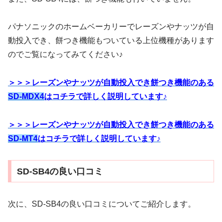
パナソニックのホームベーカリーでレーズンやナッツが自
動投入でき、餅つき機能もついている上位機種があります
のでご覧になってみてください♪
＞＞＞レーズンやナッツが自動投入でき餅つき機能のある
SD-MDX4
はコチラで詳しく説明しています♪
＞＞＞レーズンやナッツが自動投入でき餅つき機能のある
SD-MT4
はコチラで詳しく説明しています♪
SD-SB4の良い口コミ
次に、SD-SB4の良い口コミについてご紹介します。