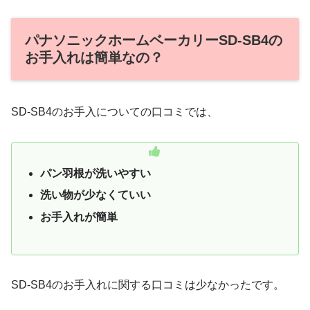
パナソニックホームベーカリーSD-SB4の
お手入れは簡単なの？
SD-SB4のお手入についての口コミでは、
パン羽根が洗いやすい
洗い物が少なくていい
お手入れが簡単
SD-SB4のお手入れに関する口コミは少なかったです。