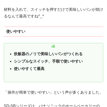
材料を入れて、スイッチを押すだけで美味しいパンが焼け
るなんて最高ですね^_^
使いやすい
炊飯器のノリで美味しいパンがつくれる
シンプルなスイッチ、手順で使いやすい
使いやすくて最高
「操作が簡単で使いやすい」という声が多くありました。
SD-SBシリーズは、パナソニックのホームベーカリーの