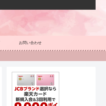
お問い合わせ