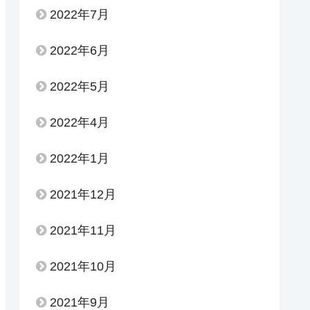
2022年7月
2022年6月
2022年5月
2022年4月
2022年1月
2021年12月
2021年11月
2021年10月
2021年9月