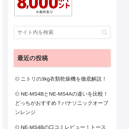
最近の投稿
ニトリの3kg衣類乾燥機を徹底解説！
NE-MS4BとNE-MS4Aの違いを比較！
どっちがおすすめ？パナソニックオーブ
ンレンジ
NE-MS4Bの口コミレビュー！トース