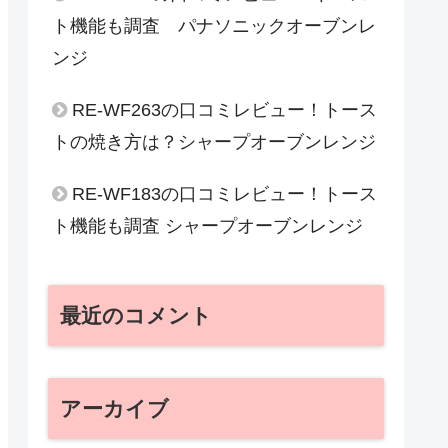
ト機能も調査 パナソニックオーブンレ
ンジ
RE-WF263の口コミレビュー！トース
トの焼き方は？シャープオーブンレンジ
RE-WF183の口コミレビュー！トース
ト機能も調査 シャープオーブンレンジ
最近のコメント
アーカイブ