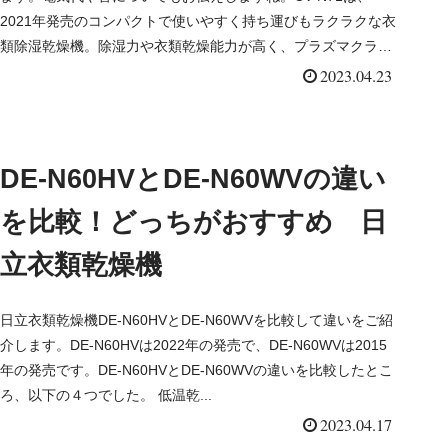
2021年発売のコンパクトで使いやすく持ち運びもラクラクな衣
類除湿乾燥機。除湿力や衣類乾燥能力が高く、プラズマクラス
ター7...
2023.04.23
DE-N60HVとDE-N60WVの違い
を比較！どっちがおすすめ 日
立衣類乾燥機
日立衣類乾燥機DE-N60HVとDE-N60WVを比較して違いをご紹
介します。DE-N60HVは2022年の発売で、DE-N60WVは2015
年の発売です。DE-N60HVとDE-N60WVの違いを比較したとこ
ろ、以下の４つでした。 低温乾...
2023.04.17