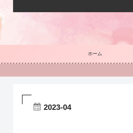
ホーム
2023-04