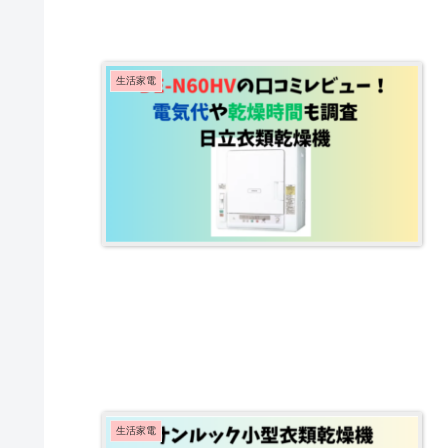
生活家電
生活家電