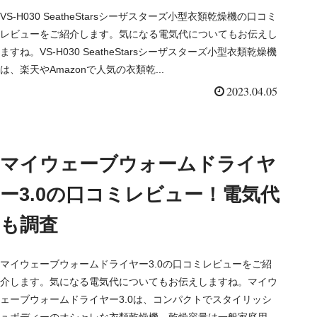
VS-H030 SeatheStarsシーザスターズ小型衣類乾燥機の口コミ
レビューをご紹介します。気になる電気代についてもお伝えし
ますね。VS-H030 SeatheStarsシーザスターズ小型衣類乾燥機
は、楽天やAmazonで人気の衣類乾...
2023.04.05
マイウェーブウォームドライヤ
ー3.0の口コミレビュー！電気代
も調査
マイウェーブウォームドライヤー3.0の口コミレビューをご紹
介します。気になる電気代についてもお伝えしますね。マイウ
ェーブウォームドライヤー3.0は、コンパクトでスタイリッシ
ュボディーのオシャレな衣類乾燥機。乾燥容量は一般家庭用に