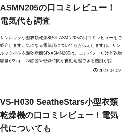
ASMN205の口コミレビュー！
電気代も調査
サンルック小型衣類乾燥機SR-ASMN205の口コミレビューをご
紹介します。気になる電気代についてもお伝えしますね。サン
ルック小型衣類乾燥機SR-ASMN205は、コンパクトだけど乾燥
容量が3kg、UV除菌や乾燥時間が自動短縮できる機能が搭...
2023.04.09
VS-H030 SeatheStars小型衣類
乾燥機の口コミレビュー！電気
代についても