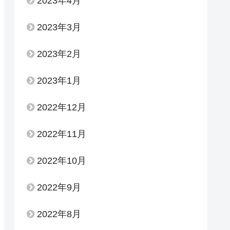
2023年4月
2023年3月
2023年2月
2023年1月
2022年12月
2022年11月
2022年10月
2022年9月
2022年8月