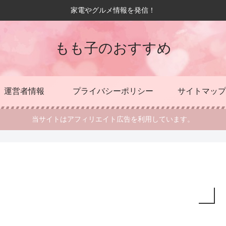
家電やグルメ情報を発信！
もも子のおすすめ
運営者情報
プライバシーポリシー
サイトマップ
当サイトはアフィリエイト広告を利用しています。