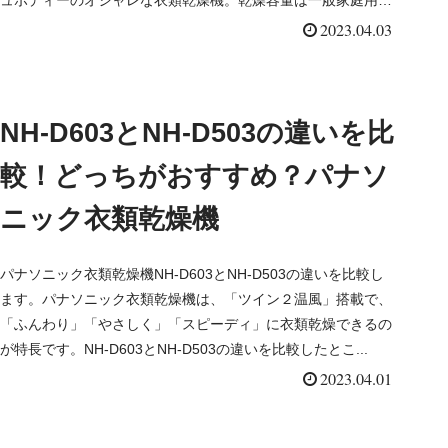
迫る3kgを...
2023.04.03
NH-D603とNH-D503の違いを比
較！どっちがおすすめ？パナソ
ニック衣類乾燥機
パナソニック衣類乾燥機NH-D603とNH-D503の違いを比較し
ます。パナソニック衣類乾燥機は、「ツイン２温風」搭載で、
「ふんわり」「やさしく」「スピーディ」に衣類乾燥できるの
が特長です。NH-D603とNH-D503の違いを比較したとこ...
2023.04.01