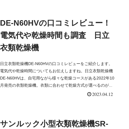
DE-N60HVの口コミレビュー！
電気代や乾燥時間も調査 日立
衣類乾燥機
日立衣類乾燥機DE-N60HVの口コミレビューをご紹介します。
電気代や乾燥時間についてもお伝えしますね。日立衣類乾燥機
DE-N60HVは、自宅用ながら様々な乾燥コースがある2022年10
月発売の衣類乾燥機。衣類に合わせて乾燥方式が選べるのが...
2023.04.12
サンルック小型衣類乾燥機SR-