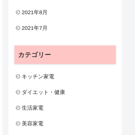
2021年8月
2021年7月
カテゴリー
キッチン家電
ダイエット・健康
生活家電
美容家電