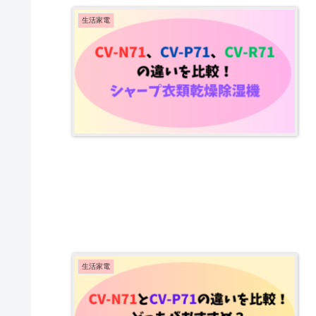
生活家電
生活家電