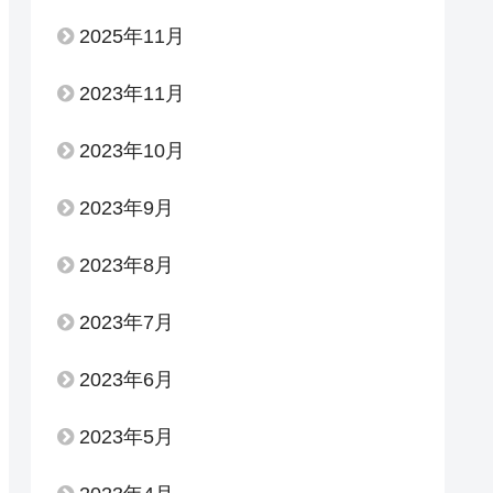
2025年11月
2023年11月
2023年10月
2023年9月
2023年8月
2023年7月
2023年6月
2023年5月