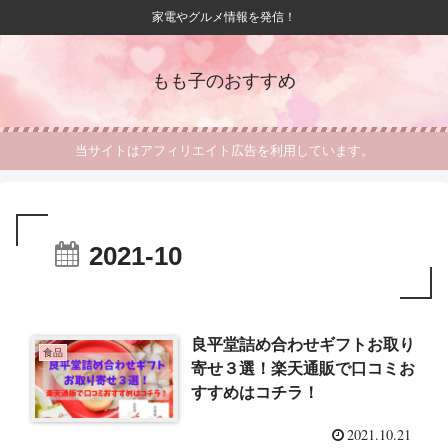
家電やグルメ情報を発信！
もも子のおすすめ
当サイトはアフィリエイト広告を利用しています。
2021-10
良平堂詰め合わせギフトお取り
食品
寄せ３選！楽天通販で口コミお
すすめはコチラ！
2021.10.21