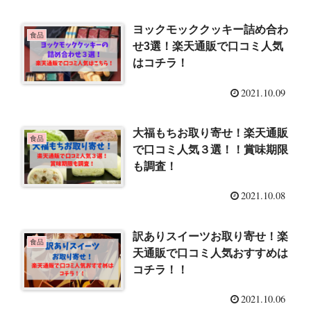
ヨックモッククッキー詰め合わ
食品
せ3選！楽天通販で口コミ人気
はコチラ！
2021.10.09
大福もちお取り寄せ！楽天通販
食品
で口コミ人気３選！！賞味期限
も調査！
2021.10.08
訳ありスイーツお取り寄せ！楽
食品
天通販で口コミ人気おすすめは
コチラ！！
2021.10.06