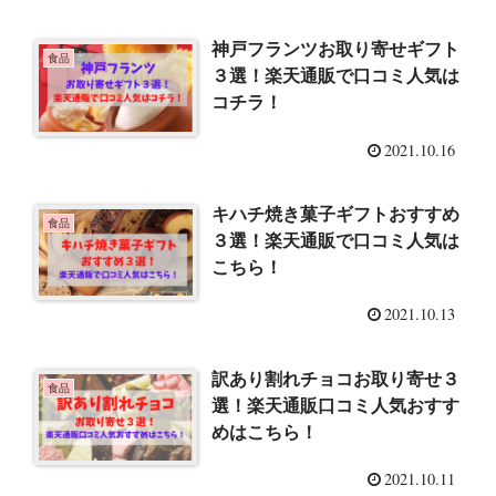
神戸フランツお取り寄せギフト
食品
３選！楽天通販で口コミ人気は
コチラ！
2021.10.16
キハチ焼き菓子ギフトおすすめ
食品
３選！楽天通販で口コミ人気は
こちら！
2021.10.13
訳あり割れチョコお取り寄せ３
食品
選！楽天通販口コミ人気おすす
めはこちら！
2021.10.11