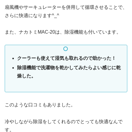
扇風機やサーキュレーターを併用して循環させることで、
さらに快適になります^_^
また、ナカトミMAC-20は、除湿機能も付いています。
クーラーも使えて湿気も取れるので助かった！
除湿機能で洗濯物を乾かしてみたらよい感じに乾
燥した。
このような口コミもありました。
冷やしながら除湿をしてくれるのでとっても快適なんで
す。