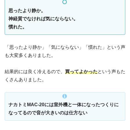
思ったより静か。
神経質でなければ気にならない。
慣れた。
「思ったより静か」「気にならない」「慣れた」という声
も大変多くありました。
結果的には良く冷えるので、
買ってよかった
という声もた
くさんありました。
ナカトミMAC-20には室外機と一体になったつくりに
なってるので音が大きいのは仕方ない