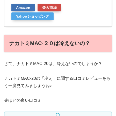
Amazon
楽天市場
Yahooショッピング
ナカトミMAC-２０は冷えないの？
さて、ナカトミMAC-20は、冷えないのでしょうか？
ナカトミMAC-20の「冷え」に関する口コミレビューをも
う一度見てみましょうね♪
先ほどの良い口コミ