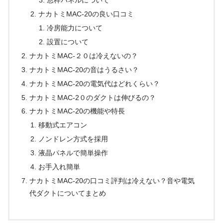
窓枠パネルについて
ナカトミMAC-20の良い口コミ
冷房能力について
設置について
ナカトミMAC-２０は冷えないの？
ナカトミMAC-20の音はうるさい？
ナカトミMAC-20の電気代はどれくらい？
ナカトミMAC-2０のダクトは伸びるの？
ナカトミMAC-20の機能や特長
移動式エアコン
ノンドレン方式を採用
液晶パネルで簡単操作
お手入れ簡単
ナカトミMAC-20の口コミ評判は冷えない？音や電気
代ダクトについてまとめ