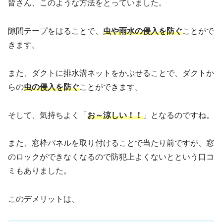
皆さん、このような方法をとっていました。
隙間テープをはることで、
虫や雨水の侵入を防ぐ
ことがで
きます。
また、ダクトに排水溝ネットをかぶせることで、ダクトか
らの
虫の侵入を防ぐ
ことができます。
そして、気持ちよく「
お～涼しい！！
」となるのですね。
また、窓枠パネルを取り付けることで当たり前ですが、窓
のロックができなくなるので防犯上よくないとという口コ
ミもありました。
このデメリットは、