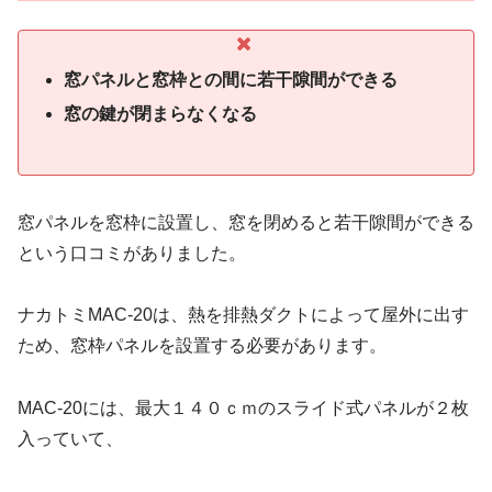
窓パネルと窓枠との間に若干隙間ができる
窓の鍵が閉まらなくなる
窓パネルを窓枠に設置し、窓を閉めると若干隙間ができる
という口コミがありました。
ナカトミMAC-20は、熱を排熱ダクトによって屋外に出す
ため、窓枠パネルを設置する必要があります。
MAC-20には、最大１４０ｃｍのスライド式パネルが２枚
入っていて、