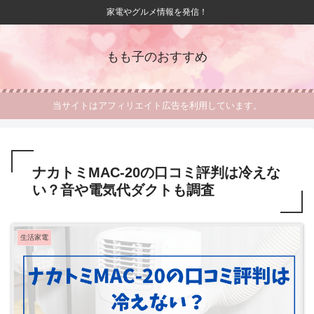
家電やグルメ情報を発信！
もも子のおすすめ
当サイトはアフィリエイト広告を利用しています。
ナカトミMAC-20の口コミ評判は冷えな
い？音や電気代ダクトも調査
生活家電