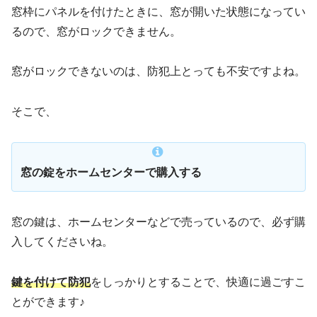
窓枠にパネルを付けたときに、窓が開いた状態になってい
るので、窓がロックできません。
窓がロックできないのは、防犯上とっても不安ですよね。
そこで、
窓の錠をホームセンターで購入する
窓の鍵は、ホームセンターなどで売っているので、必ず購
入してくださいね。
鍵を付けて防犯
をしっかりとすることで、快適に過ごすこ
とができます♪