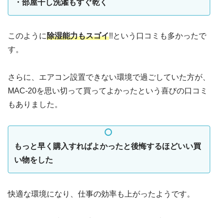
・部屋干し洗濯もすぐ乾く
このように
除湿能力もスゴイ
!!という口コミも多かったで
す。
さらに、エアコン設置できない環境で過ごしていた方が、
MAC-20を思い切って買ってよかったという喜びの口コミ
もありました。
もっと早く購入すればよかったと後悔するほどいい買
い物をした
快適な環境になり、仕事の効率も上がったようです。