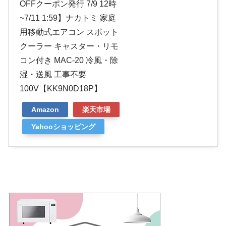
OFFクーポン発行 7/9 12時
~7/11 1:59】ナカトミ 家庭
用移動式エアコン スポット
クーラー キャスター・リモ
コン付き MAC-20 冷風・除
湿・送風 工事不要
100V【KK9N0D18P】
Amazon
楽天市場
Yahooショッピング