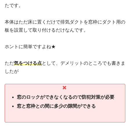
たです。
本体はただ床に置くだけで排気ダクトを窓枠にダクト用の
板を設置して取り付けるだけなんです。
ホントに簡単ですよね★
ただ
気をつける点
として、デメリットのところでも書きま
したが
窓のロックができなくなるので防犯対策が必要
窓と窓枠との間に多少の隙間ができる