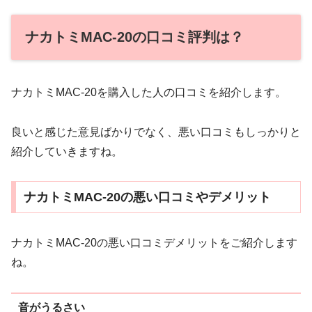
ナカトミMAC-20の口コミ評判は？
ナカトミMAC-20を購入した人の口コミを紹介します。
良いと感じた意見ばかりでなく、悪い口コミもしっかりと
紹介していきますね。
ナカトミMAC-20の悪い口コミやデメリット
ナカトミMAC-20の悪い口コミデメリットをご紹介します
ね。
音がうるさい