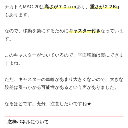
ナカトミMAC-20は
高さが７０ｃｍ
あり、
重さが２２Kg
もあります。
なので、移動を楽にするために
キャスター付き
なっていま
す。
このキャスターがついているので、平面移動は楽にできま
すよね。
ただ、キャスターの車輪があまり大きくないので、大きな
段差は引っかかる可能性があるという声がありました。
なるほどです。充分、注意したいですね★
窓枠パネルについて