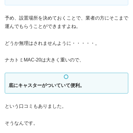
予め、設置場所を決めておくことで、業者の方にそこまで
運んでもらうことができますよね。
どうか無理はされませんように・・・・・。
ナカトミMAC-20は大きく重いので、
底にキャスターがついていて便利。
という口コミもありました。
そうなんです。