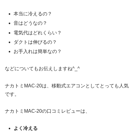
本当に冷えるの？
音はどうなの？
電気代はどれくらい？
ダクトは伸びるの？
お手入れは簡単なの？
などについてもお伝えしますね^_^
ナカトミMAC-20は、移動式エアコンとしてとっても人気
です。
ナカトミMAC-20の口コミレビューは、
よく冷える