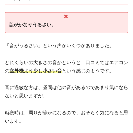
音がかなりうるさい。
「音がうるさい」という声がいくつかありました。
どれくらいの大きさの音かというと、口コミではエアコン
の
室外機より少し小さい音
という感じのようです。
音に過敏な方は、昼間は他の音があるのであまり気になら
ないと思いますが、
就寝時は、周りが静かになるので、おそらく気になると思
います。