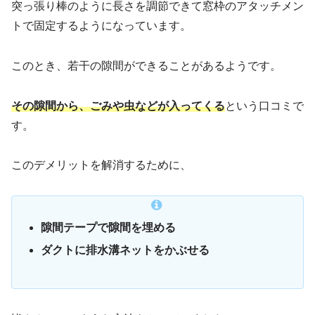
突っ張り棒のように長さを調節できて窓枠のアタッチメン
トで固定するようになっています。
このとき、若干の隙間ができることがあるようです。
その隙間から、ごみや虫などが入ってくる
という口コミで
す。
このデメリットを解消するために、
隙間テープで隙間を埋める
ダクトに排水溝ネットをかぶせる