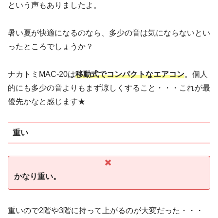
という声もありましたよ。
暑い夏が快適になるのなら、多少の音は気にならないとい
ったところでしょうか？
ナカトミMAC-20は
移動式でコンパクトなエアコン
。個人
的にも多少の音よりもまず涼しくすること・・・これが最
優先かなと感じます★
重い
かなり重い。
重いので2階や3階に持って上がるのが大変だった・・・