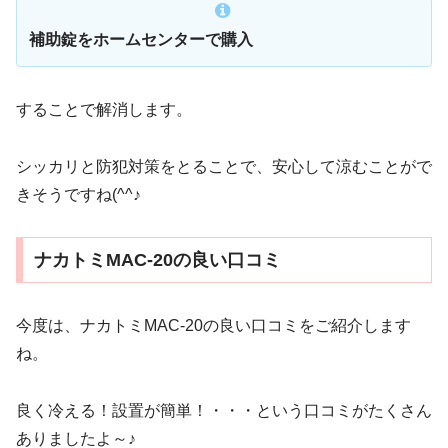
補助錠をホームセンターで購入
することで解消します。
シッカリと防犯対策をとることで、安心して涼むことがで
きそうですね(^^♪
ナカトミMAC-20の良い口コミ
今度は、ナカトミMAC-20の良い口コミをご紹介します
ね。
良く冷える！設置が簡単！・・・という口コミがたくさん
ありましたよ～♪