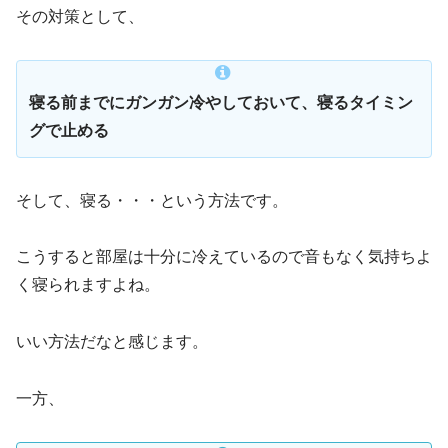
その対策として、
寝る前までにガンガン冷やしておいて、寝るタイミン
グで止める
そして、寝る・・・という方法です。
こうすると部屋は十分に冷えているので音もなく気持ちよ
く寝られますよね。
いい方法だなと感じます。
一方、