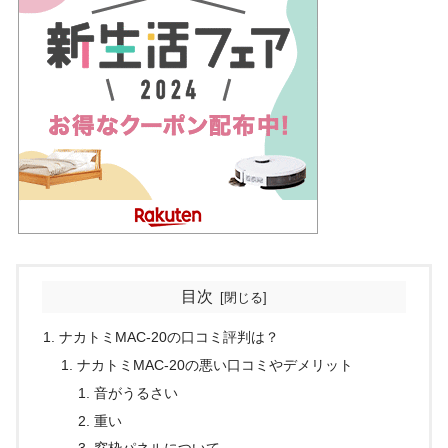
目次
ナカトミMAC-20の口コミ評判は？
ナカトミMAC-20の悪い口コミやデメリット
音がうるさい
重い