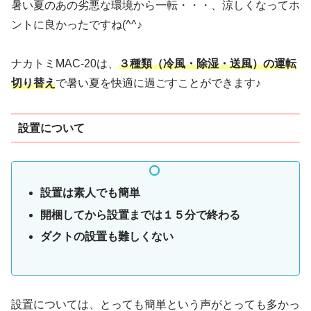
暑い夏のあの劣悪な環境から一転・・・、涼しくなってホ
ントに良かったですね(^^♪
ナカトミMAC-20は、
３種類（冷風・除湿・送風）の運転
切り替え
で暑い夏を快適に過ごすことができます♪
設置について
設置は素人でも簡単
開梱してから設置までは１５分で終わる
ダクトの設置も難しくない
設置については、とっても簡単という声がとっても多かっ