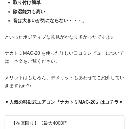
取り付け簡単
除湿能力も高い
音は大きいが気にならない・・・。
といったポジティブな意見がかなり多かったですよ♪
ナカトミMAC-20 を使った詳しい口コミレビューについて
は、本文をご覧ください。
メリットはもちろん、デメリットもあわせてご紹介してい
きますね(^^♪
▼
人気の移動式エアコン『ナカトミMAC-20』はコチラ
▼
【在庫限り】【最大4000円