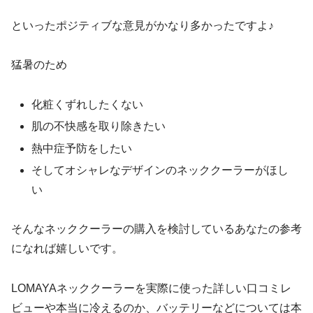
といったポジティブな意見がかなり多かったですよ♪
猛暑のため
化粧くずれしたくない
肌の不快感を取り除きたい
熱中症予防をしたい
そしてオシャレなデザインのネッククーラーがほし
い
そんなネッククーラーの購入を検討しているあなたの参考
になれば嬉しいです。
LOMAYAネッククーラーを実際に使った詳しい口コミレ
ビューや本当に冷えるのか、バッテリーなどについては本