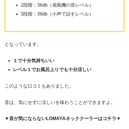
2段階：36db（扇風機の音レベル）
3段階：39db（小声で話すレベル）
となっています。
１で十分気持ちいい
レベル１でお風呂上りでも十分涼しい
このような口コミもありました。
音は、気にせずに涼しいを味わうことができますよ。
▼音が気にならないLOMAYAネッククーラーはコチラ▼