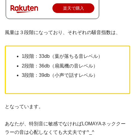
楽天で購入
風量は３段階になっており、それぞれの騒音指数は、
1段階：33db（葉が落ちる音レベル）
2段階：36db（扇風機の音レベル）
3段階：39db（小声で話すレベル）
となっています。
あなたが、特別音に敏感でなければLOMAYAネッククー
ラーの音は心配しなくても大丈夫です^_^