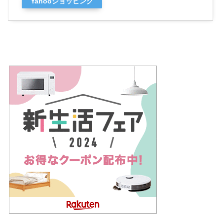
Yahooショッピング