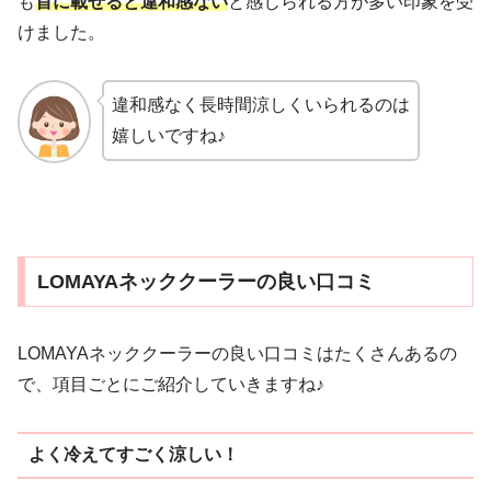
も
首に載せると違和感ない
と感じられる方が多い印象を受
けました。
違和感なく長時間涼しくいられるのは
嬉しいですね♪
LOMAYAネッククーラーの良い口コミ
LOMAYAネッククーラーの良い口コミはたくさんあるの
で、項目ごとにご紹介していきますね♪
よく冷えてすごく涼しい！