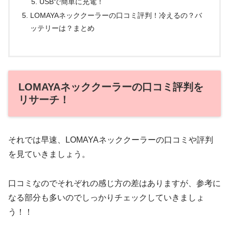
USBで簡単に充電！
LOMAYAネッククーラーの口コミ評判！冷えるの？バ
ッテリーは？まとめ
LOMAYAネッククーラーの口コミ評判を
リサーチ！
それでは早速、LOMAYAネッククーラーの口コミや評判
を見ていきましょう。
口コミなのでそれぞれの感じ方の差はありますが、参考に
なる部分も多いのでしっかりチェックしていきましょ
う！！