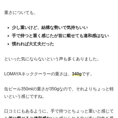
重さについても、
少し重いけど、結構な勢いで気持ちいい
手で持つと重く感じたが首に載せても違和感はない
慣れれば大丈夫だった
といった気にならないという声も多くありました。
LOMAYAネッククーラーの重さは、
340g
です。
缶ビール350mlの重さが350gなので、それよりちょっと軽
いという感じですね。
口コミにもあるように、手で持つとちょっと重いと感じて