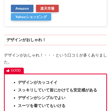
Amazon
楽天市場
Yahooショッピング
デザインがおしゃれ！
デザインがおしゃれ！・・・という口コミが多くありまし
た。
デザインがカッコイイ
スッキリしていて首にかけても安定感がある
デザインがシンプルでよい
スーツを着ていてもいける