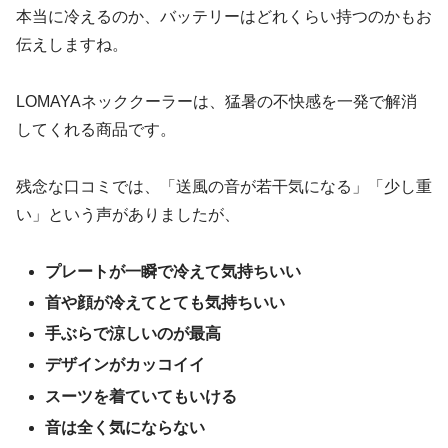
本当に冷えるのか、バッテリーはどれくらい持つのかもお
伝えしますね。
LOMAYAネッククーラーは、猛暑の不快感を一発で解消
してくれる商品です。
残念な口コミでは、「送風の音が若干気になる」「少し重
い」という声がありましたが、
プレートが一瞬で冷えて気持ちいい
首や顔が冷えてとても気持ちいい
手ぶらで涼しいのが最高
デザインがカッコイイ
スーツを着ていてもいける
音は全く気にならない