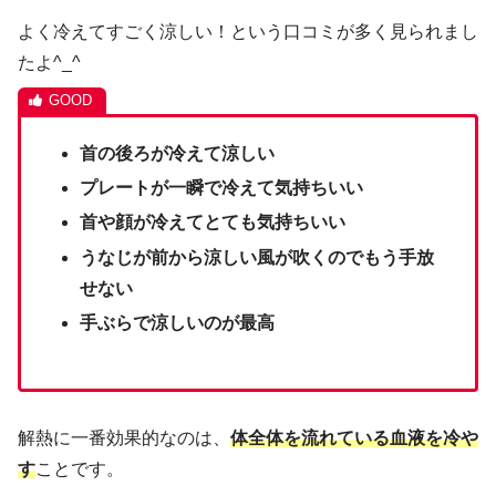
よく冷えてすごく涼しい！という口コミが多く見られまし
たよ^_^
首の後ろが冷えて涼しい
プレートが一瞬で冷えて気持ちいい
首や顔が冷えてとても気持ちいい
うなじが前から涼しい風が吹くのでもう手放
せない
手ぶらで涼しいのが最高
解熱に一番効果的なのは、
体全体を流れている血液を冷や
す
ことです。