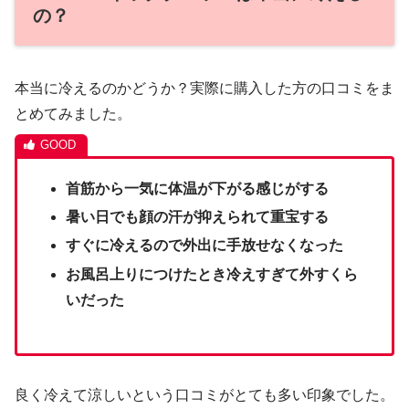
の？
本当に冷えるのかどうか？実際に購入した方の口コミをま
とめてみました。
首筋から一気に体温が下がる感じがする
暑い日でも顔の汗が抑えられて重宝する
すぐに冷えるので外出に手放せなくなった
お風呂上りにつけたとき冷えすぎて外すくら
いだった
良く冷えて涼しいという口コミがとても多い印象でした。