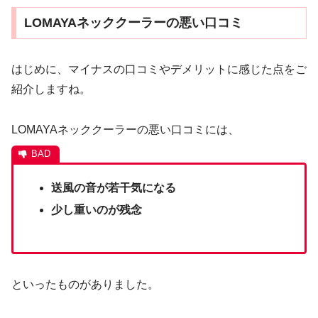
LOMAYAネッククーラーの悪い口コミ
はじめに、マイナスの口コミやデメリットに感じた点をご
紹介しますね。
LOMAYAネッククーラーの悪い口コミには、
送風の音が若干気になる
少し重いのが残念
といったものがありました。