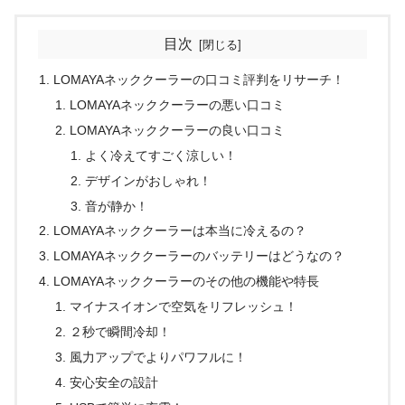
目次
LOMAYAネッククーラーの口コミ評判をリサーチ！
LOMAYAネッククーラーの悪い口コミ
LOMAYAネッククーラーの良い口コミ
よく冷えてすごく涼しい！
デザインがおしゃれ！
音が静か！
LOMAYAネッククーラーは本当に冷えるの？
LOMAYAネッククーラーのバッテリーはどうなの？
LOMAYAネッククーラーのその他の機能や特長
マイナスイオンで空気をリフレッシュ！
２秒で瞬間冷却！
風力アップでよりパワフルに！
安心安全の設計