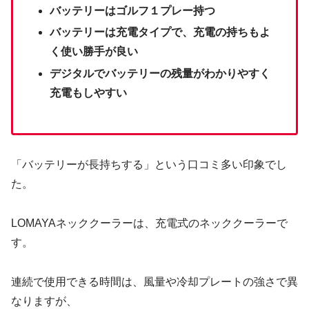
バッテリーはゴルフ１プレー持つ
バッテリーは充電タイプで、充電の持ちもよ
く使い勝手が良い
デジタルでバッテリーの残量がわかりやすく
充電もしやすい
「バッテリーが長持ちする」という口コミ多い印象でし
た。
LOMAYAネッククーラーは、充電式のネッククーラーで
す。
連続で使用できる時間は、風量や冷却プレートの強さで異
なりますが、