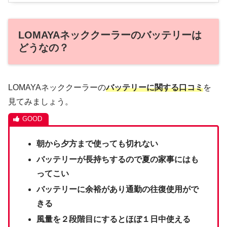
LOMAYAネッククーラーのバッテリーは
どうなの？
LOMAYAネッククーラーの
バッテリーに関する口コミ
を
見てみましょう。
朝から夕方まで使っても切れない
バッテリーが長持ちするので夏の家事にはも
ってこい
バッテリーに余裕があり通勤の往復使用がで
きる
風量を２段階目にするとほぼ１日中使える