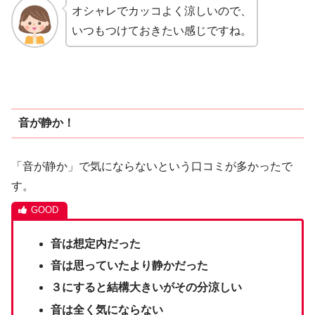
オシャレでカッコよく涼しいので、
いつもつけておきたい感じですね。
音が静か！
「音が静か」で気にならないという口コミが多かったで
す。
音は想定内だった
音は思っていたより静かだった
３にすると結構大きいがその分涼しい
音は全く気にならない