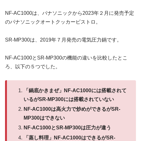
NF-AC1000は、パナソニックから2023年２月に発売予定
のパナソニックオートクッカービストロ。
SR-MP300は、2019年７月発売の電気圧力鍋です。
NF-AC1000とSR-MP300の機能の違いを比較したとこ
ろ、以下の５つでした。
「鍋底かきまぜ」NF-AC1000には搭載されて
いるがSR-MP300には搭載されていない
NF-AC1000は高火力で炒めができるがSR-
MP300はできない
NF-AC1000とSR-MP300は圧力が違う
「蒸し料理」NF-AC1000はできるがSR-