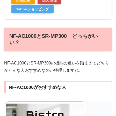
Amazon
楽天市場
Yahooショッピング
NF-AC1000とSR-MP300 どっちがい
い？
NF-AC1000とSR-MP300の機能の違いを踏まえてどちら
がどんな人おすすめなのか整理しますね。
NF-AC1000がおすすめな人