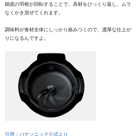
鍋底の羽根が回転することで、具材をひっくり返し、ムラ
なくかき混ぜてくれます。
調味料が食材全体にしっかり絡みつくので、濃厚な仕上が
りになるんですよ。
引用：パナソニック公式より