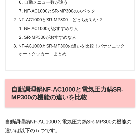
自動メニュー数が違う
NF-AC1000とSR-MP300のスペック
NF-AC1000とSR-MP300 どっちがいい？
NF-AC1000がおすすめな人
SR-MP300がおすすめな人
NF-AC1000とSR-MP300の違いを比較！パナソニック
オートクッカー まとめ
自動調理鍋NF-AC1000と電気圧力鍋SR-
MP300の機能の違いを比較
自動調理鍋NF-AC1000と電気圧力鍋SR-MP300の機能の
違いは以下の５つです。