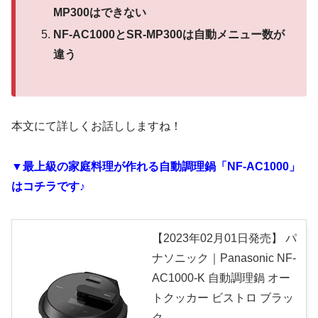
MP300はできない
NF-AC1000とSR-MP300は自動メニュー数が
違う
本文にて詳しくお話ししますね！
▼最上級の家庭料理が作れる自動調理鍋「NF-AC1000」
はコチラです♪
【2023年02月01日発売】 パ
ナソニック｜Panasonic NF-
AC1000-K 自動調理鍋 オー
トクッカー ビストロ ブラッ
ク