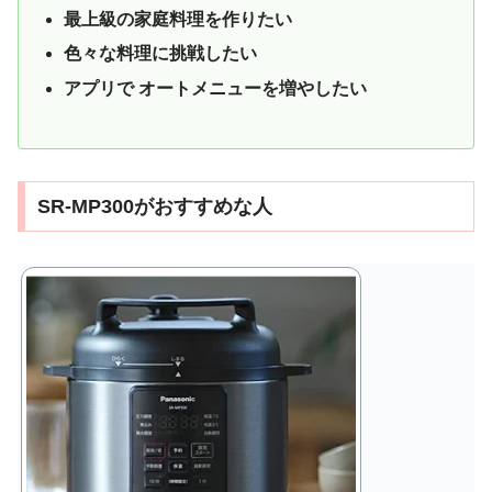
最上級の家庭料理を作りたい
色々な料理に挑戦したい
アプリで オートメニューを増やしたい
SR-MP300がおすすめな人