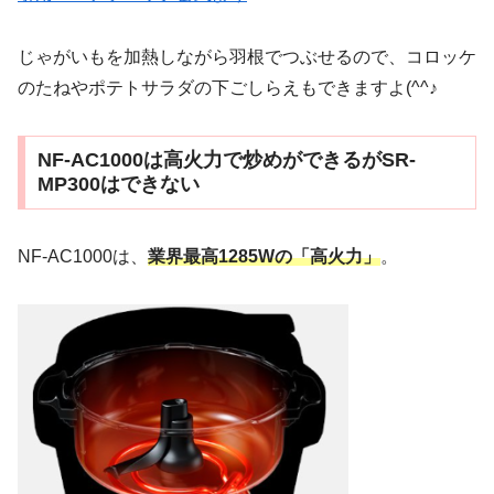
じゃがいもを加熱しながら羽根でつぶせるので、コロッケ
のたねやポテトサラダの下ごしらえもできますよ(^^♪
NF-AC1000は高火力で炒めができるがSR-
MP300はできない
NF-AC1000は、
業界最高1285Wの「高火力」
。