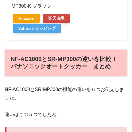
MP300-K ブラック
Amazon
楽天市場
Yahooショッピング
NF-AC1000とSR-MP300の違いを比較！
パナソニックオートクッカー まとめ
NF-AC1000とSR-MP300の機能の違いを５つお伝えしま
した。
違いはこの５つでしたね！