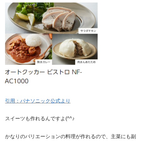
引用：パナソニック公式より
スイーツも作れるんですよ(^^♪
かなりのバリエーションの料理が作れるので、主菜にも副