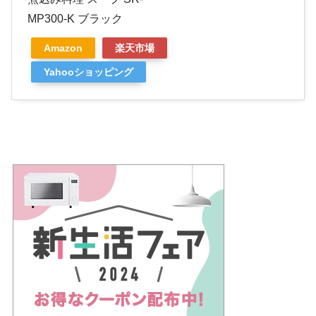
MP300-K ブラック
Amazon
楽天市場
Yahooショッピング