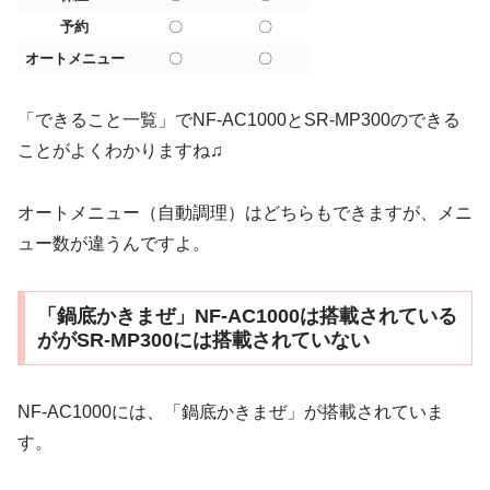
予約
〇
〇
オートメニュー
〇
〇
「できること一覧」でNF-AC1000とSR-MP300のできる
ことがよくわかりますね♫
オートメニュー（自動調理）はどちらもできますが、メニ
ュー数が違うんですよ。
「鍋底かきまぜ」NF-AC1000は搭載されている
ががSR-MP300には搭載されていない
NF-AC1000には、「鍋底かきまぜ」が搭載されていま
す。