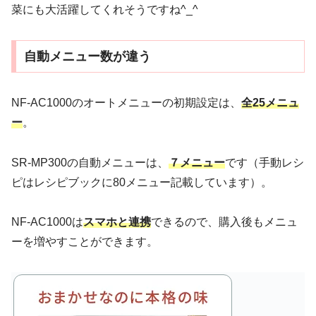
菜にも大活躍してくれそうですね^_^
自動メニュー数が違う
NF-AC1000のオートメニューの初期設定は、
全25メニュ
ー
。
SR-MP300の自動メニューは、
７メニュー
です（手動レシ
ピはレシピブックに80メニュー記載しています）。
NF-AC1000は
スマホと連携
できるので、購入後もメニュ
ーを増やすことができます。