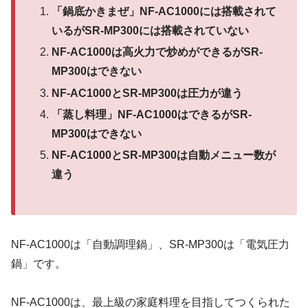
「鍋底かきまぜ」NF-AC1000には搭載されて
いるがSR-MP300には搭載されていない
NF-AC1000は高火力で炒めができるがSR-
MP300はできない
NF-AC1000とSR-MP300は圧力が違う
「蒸し料理」NF-AC1000はできるがSR-
MP300はできない
NF-AC1000とSR-MP300は自動メニュー数が
違う
NF-AC1000は「自動調理鍋」、SR-MP300は「電気圧力
鍋」です。
NF-AC1000は、最上級の家庭料理を目指してつくられた