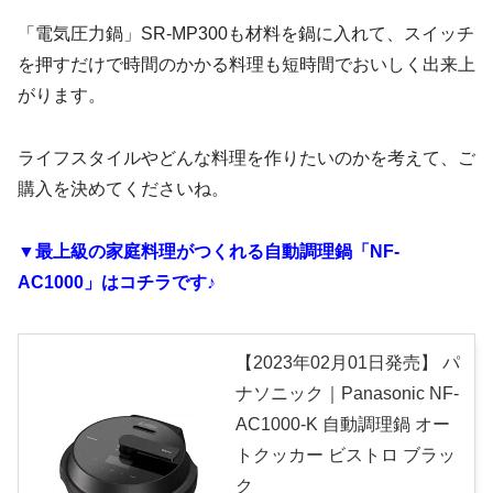
「電気圧力鍋」SR-MP300も材料を鍋に入れて、スイッチ
を押すだけで時間のかかる料理も短時間でおいしく出来上
がります。
ライフスタイルやどんな料理を作りたいのかを考えて、ご
購入を決めてくださいね。
▼最上級の家庭料理がつくれる自動調理鍋「NF-
AC1000」はコチラです♪
【2023年02月01日発売】 パ
ナソニック｜Panasonic NF-
AC1000-K 自動調理鍋 オー
トクッカー ビストロ ブラッ
ク