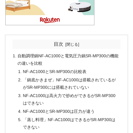
目次
自動調理鍋NF-AC1000と電気圧力鍋SR-MP300の機能
の違いを比較
NF-AC1000とSR-MP300の比較表
「鍋底かきまぜ」NF-AC1000は搭載されているが
がSR-MP300には搭載されていない
NF-AC1000は高火力で炒めができるがSR-MP300
はできない
NF-AC1000とSR-MP300は圧力が違う
「蒸し料理」NF-AC1000はできるがSR-MP300は
できない