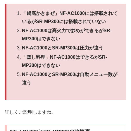
「鍋底かきまぜ」NF-AC1000には搭載されて
いるがSR-MP300には搭載されていない
NF-AC1000は高火力で炒めができるがSR-
MP300はできない
NF-AC1000とSR-MP300は圧力が違う
「蒸し料理」NF-AC1000はできるがSR-
MP300はできない
NF-AC1000とSR-MP300は自動メニュー数が
違う
詳しくご説明しますね。