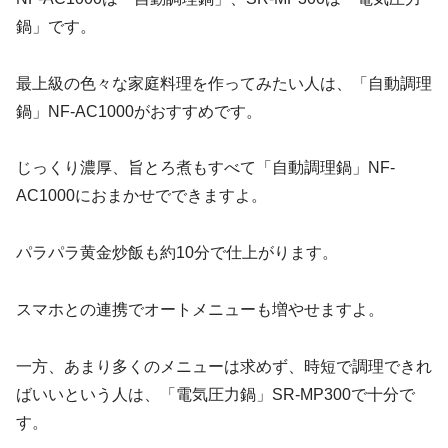
鍋」です。
最上級の色々な家庭料理を作ってみたい人は、「自動調理
鍋」NF-AC1000がおすすめです。
じっくり濃厚、旨とろ煮もすべて「自動調理鍋」NF-
AC1000におまかせでできますよ。
パラパラ黄金炒飯も約10分で仕上がります。
スマホとの連携でオートメニューも増やせますよ。
一方、あまり多くのメニューは求めず、時短で調理できれ
ばいいという人は、「電気圧力鍋」SR-MP300で十分で
す。