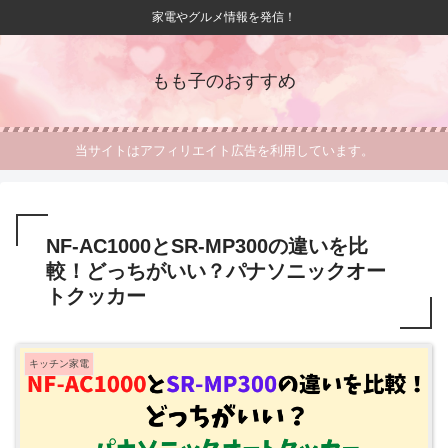
家電やグルメ情報を発信！
もも子のおすすめ
当サイトはアフィリエイト広告を利用しています。
NF-AC1000とSR-MP300の違いを比
較！どっちがいい？パナソニックオー
トクッカー
キッチン家電