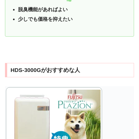
脱臭機能があればよい
少しでも価格を抑えたい
HDS-3000Gがおすすめな人