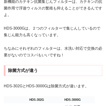
新機能のカテキン抗菌集じんフィルターは、カテキンの抗
菌作用で浮遊ウィルスの繁殖も抑えることができるんです
よ。
HDS-3000Gは、２つのフィルターで集じんしているので
集じん能力も高くなっています。
ちなみにそれぞれのフィルターは、水洗い対応で交換の必
要がないのでコスパもいいですね！
除菌方式が違う
HDS-302GとHDS-3000Gは除菌方式が違います。
HDS-302G
HDS-3000G