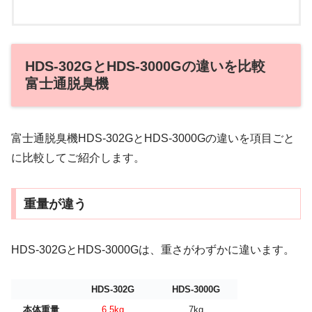
HDS-302GとHDS-3000Gの違いを比較
富士通脱臭機
富士通脱臭機HDS-302GとHDS-3000Gの違いを項目ごと
に比較してご紹介します。
重量が違う
HDS-302GとHDS-3000Gは、重さがわずかに違います。
HDS-302G
HDS-3000G
本体重量
6.5kg
7kg