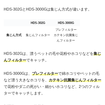
HDS-302GとHDS-3000Gは集じん方式が違います。
HDS-302G
HDS-3000G
プレフィルター
集じん方式
集じんフィルター
カテキン抗菌集じ
んフィルター
HDS-302Gは、漂うペットの毛や花粉やホコリなどを
集じ
んフィルター
でキャッチ。
HDS-3000Gは、
プレフィルター
で綿ホコリやペットの毛
など漂う大きなホコリを、
カテキン抗菌集じんフィルター
で花粉やダニの死がい・細かいホコリなど、2つのフィル
ターでキャッチします。