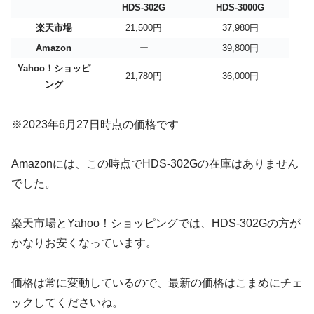
HDS-302G
HDS-3000G
楽天市場
21,500円
37,980円
Amazon
ー
39,800円
Yahoo！ショッピ
21,780円
36,000円
ング
※2023年6月27日時点の価格です
Amazonには、この時点でHDS-302Gの在庫はありません
でした。
楽天市場とYahoo！ショッピングでは、HDS-302Gの方が
かなりお安くなっています。
価格は常に変動しているので、最新の価格はこまめにチェ
ックしてくださいね。