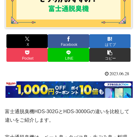
X
Facebook
はてブ
Pocket
LINE
コピー
2023.06.28
富士通脱臭機HDS-302GとHDS-3000Gの違いを比較して
違いをご紹介します。