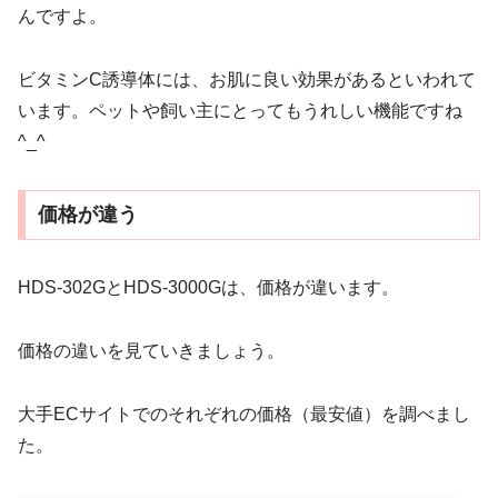
んですよ。
ビタミンC誘導体には、お肌に良い効果があるといわれて
います。ペットや飼い主にとってもうれしい機能ですね
^_^
価格が違う
HDS-302GとHDS-3000Gは、価格が違います。
価格の違いを見ていきましょう。
大手ECサイトでのそれぞれの価格（最安値）を調べまし
た。