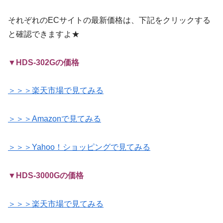
それぞれのECサイトの最新価格は、下記をクリックする
と確認できますよ★
▼HDS-302Gの価格
＞＞＞楽天市場で見てみる
＞＞＞Amazonで見てみる
＞＞＞Yahoo！ショッピングで見てみる
▼HDS-3000Gの価格
＞＞＞楽天市場で見てみる