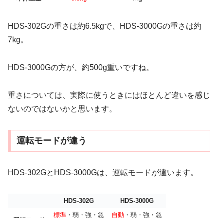
HDS-302Gの重さは約6.5kgで、HDS-3000Gの重さは約
7kg。
HDS-3000Gの方が、約500g重いですね。
重さについては、実際に使うときにはほとんど違いを感じ
ないのではないかと思います。
運転モードが違う
HDS-302GとHDS-3000Gは、運転モードが違います。
HDS-302G
HDS-3000G
標準
・弱・強・急
自動
・弱・強・急