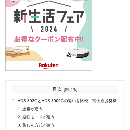
目次
HDS-302GとHDS-3000Gの違いを比較 富士通脱臭機
重量が違う
運転モードが違う
集じん方式が違う