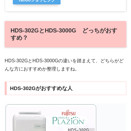
HDS-302GとHDS-3000G どっちがおす
すめ？
HDS-302GとHDS-3000Gの違いを踏まえて、どちらがど
んな方におすすめか整理しますね。
HDS-302Gがおすすめな人