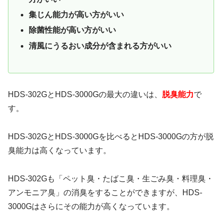
集じん能力が高い方がいい
除菌性能が高い方がいい
清風にうるおい成分が含まれる方がいい
HDS-302GとHDS-3000Gの最大の違いは、
脱臭能力
で
す。
HDS-302GとHDS-3000Gを比べるとHDS-3000Gの方が脱
臭能力は高くなっています。
HDS-302Gも「ペット臭・たばこ臭・生ごみ臭・料理臭・
アンモニア臭」の消臭をすることができますが、HDS-
3000Gはさらにその能力が高くなっています。