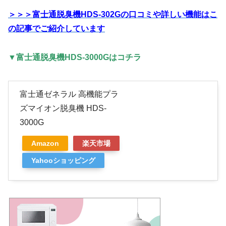
＞＞＞富士通脱臭機HDS-302Gの口コミや詳しい機能はこ
の記事でご紹介しています
▼富士通脱臭機HDS-3000Gはコチラ
富士通ゼネラル 高機能プラ
ズマイオン脱臭機 HDS-
3000G
Amazon
楽天市場
Yahooショッピング