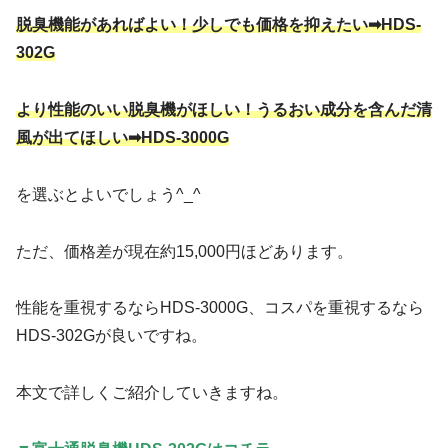
脱臭機能があればよい！少しでも価格を抑えたい➡HDS-
302G
より性能のいい脱臭機がほしい！うるおい成分を含んだ清
風が出てほしい➡HDS-3000G
を選ぶとよいでしょう^_^
ただ、価格差が現在約15,000円ほどあります。
性能を重視するならHDS-3000G、コスパを重視するなら
HDS-302Gが良いですね。
本文で詳しくご紹介していきますね。