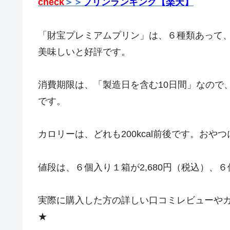
check
＞＞
プリンランキング【楽天】
「財宝プレミアムプリン」は、６種類あって
美味しいと好評です。
消費期限は、「製造日を含む10日間」なので
です。
カロリーは、どれも200kcal前後です。おやつ
値段は、６個入り１箱が2,680円（税込）、６
実際に購入した方の詳しい口コミレビューや
★