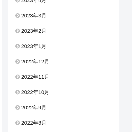
2023年4月
2023年3月
2023年2月
2023年1月
2022年12月
2022年11月
2022年10月
2022年9月
2022年8月