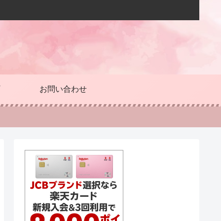
お問い合わせ