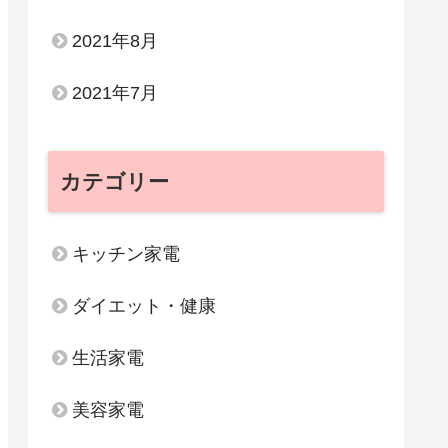
2021年8月
2021年7月
カテゴリー
キッチン家電
ダイエット・健康
生活家電
美容家電