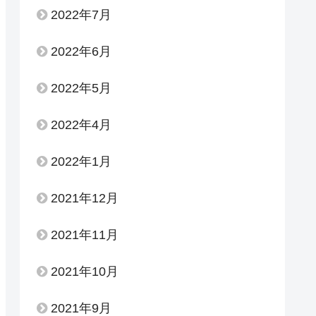
2022年7月
2022年6月
2022年5月
2022年4月
2022年1月
2021年12月
2021年11月
2021年10月
2021年9月