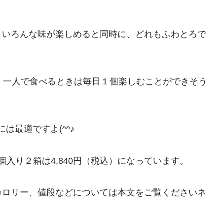
、いろんな味が楽しめると同時に、どれもふわとろで
、一人で食べるときは毎日１個楽しむことができそう
には最適ですよ(^^♪
個入り２箱は4,840円（税込）になっています。
カロリー、値段などについては本文をご覧くださいネ