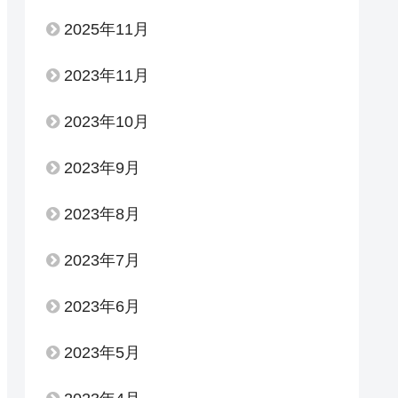
2025年11月
2023年11月
2023年10月
2023年9月
2023年8月
2023年7月
2023年6月
2023年5月