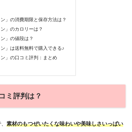
リン」の消費期限と保存方法は？
リン」のカロリーは？
リン」の値段は？
ン」は送料無料で購入できる♪
リン」の口コミ評判：まとめ
コミ評判は？
で、
素材のもつぜいたくな味わいや美味しさいっぱい