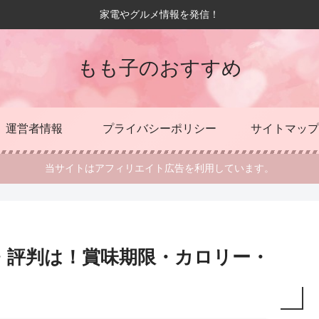
家電やグルメ情報を発信！
もも子のおすすめ
運営者情報
プライバシーポリシー
サイトマップ
当サイトはアフィリエイト広告を利用しています。
・評判は！賞味期限・カロリー・