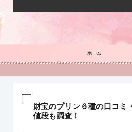
ホーム
財宝のプリン６種の口コミ
値段も調査！