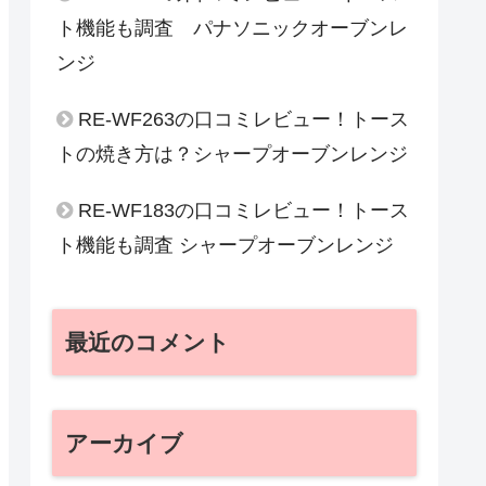
ト機能も調査 パナソニックオーブンレ
ンジ
RE-WF263の口コミレビュー！トース
トの焼き方は？シャープオーブンレンジ
RE-WF183の口コミレビュー！トース
ト機能も調査 シャープオーブンレンジ
最近のコメント
アーカイブ