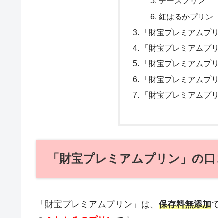
チーズプリン
紅はるかプリン
「財宝プレミアムプ
「財宝プレミアムプ
「財宝プレミアムプ
「財宝プレミアムプリ
「財宝プレミアムプ
「財宝プレミアムプリン」の口
「財宝プレミアムプリン」は、
保存料無添加