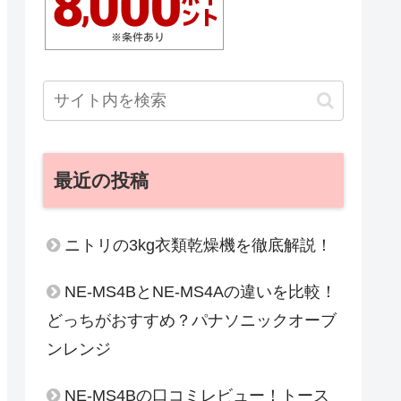
最近の投稿
ニトリの3kg衣類乾燥機を徹底解説！
NE-MS4BとNE-MS4Aの違いを比較！
どっちがおすすめ？パナソニックオーブ
ンレンジ
NE-MS4Bの口コミレビュー！トース