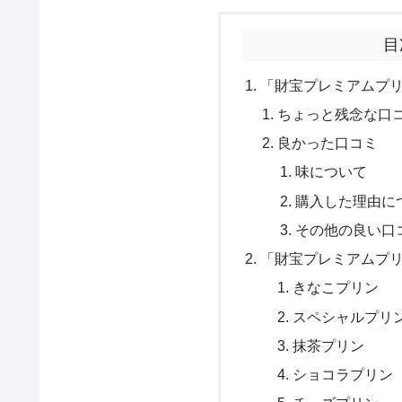
目
「財宝プレミアムプ
ちょっと残念な口
良かった口コミ
味について
購入した理由に
その他の良い口
「財宝プレミアムプ
きなこプリン
スペシャルプリ
抹茶プリン
ショコラプリン